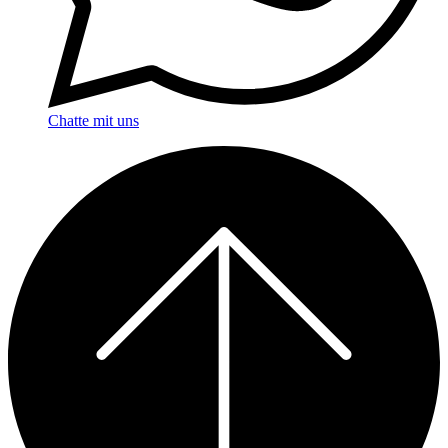
Chatte mit uns