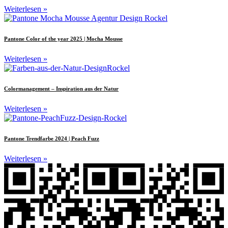
Weiterlesen »
Pantone Color of the year 2025 | Mocha Mousse
Weiterlesen »
Colormanagement – Inspiration aus der Natur
Weiterlesen »
Pantone Trendfarbe 2024 | Peach Fuzz
Weiterlesen »