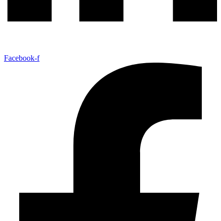
Facebook-f