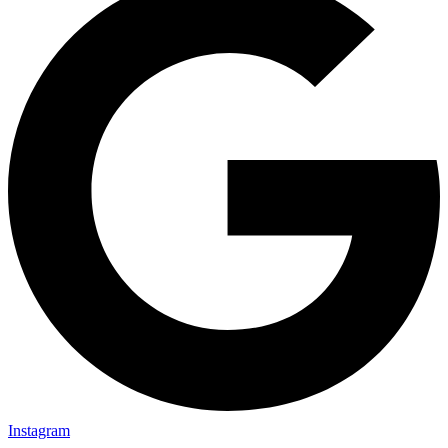
Instagram