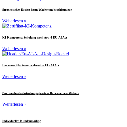
Strategisches Design kann Wachstum beschleunigen
Weiterlesen »
KI-Kompetenz Schulung nach Art. 4 EU-AI Act
Weiterlesen »
Das erste KI-Gesetz weltweit – EU-AI Act
Weiterlesen »
Barrierefreiheitsstärkungsgesetz – Barrierefreie Website
Weiterlesen »
Individuelles Kundenmailing