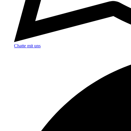
Chatte mit uns