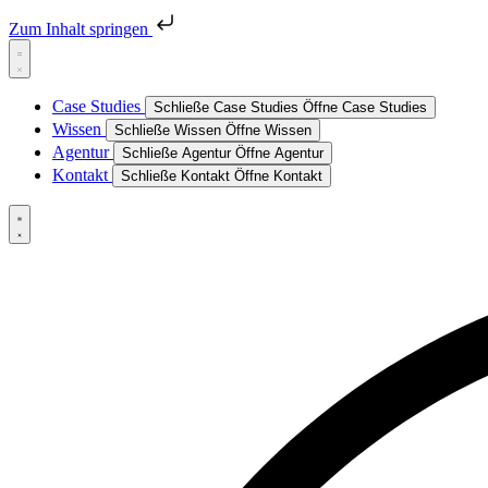
Zum Inhalt springen
Case Studies
Schließe Case Studies
Öffne Case Studies
Wissen
Schließe Wissen
Öffne Wissen
Agentur
Schließe Agentur
Öffne Agentur
Kontakt
Schließe Kontakt
Öffne Kontakt