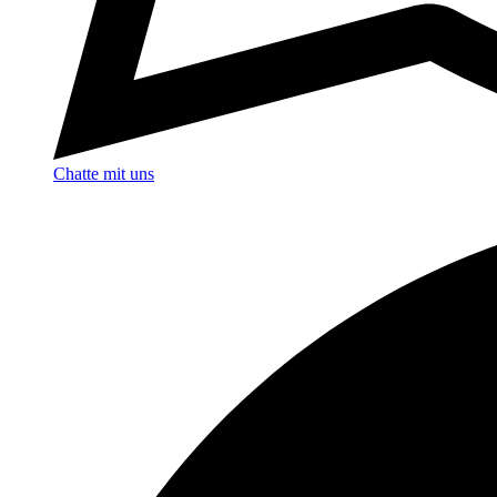
Chatte mit uns