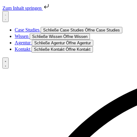
Zum Inhalt springen
Case Studies
Schließe Case Studies
Öffne Case Studies
Wissen
Schließe Wissen
Öffne Wissen
Agentur
Schließe Agentur
Öffne Agentur
Kontakt
Schließe Kontakt
Öffne Kontakt