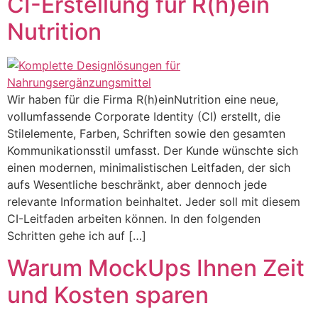
CI-Erstellung für R(h)ein
Nutrition
Wir haben für die Firma R(h)einNutrition eine neue,
vollumfassende Corporate Identity (CI) erstellt, die
Stilelemente, Farben, Schriften sowie den gesamten
Kommunikationsstil umfasst. Der Kunde wünschte sich
einen modernen, minimalistischen Leitfaden, der sich
aufs Wesentliche beschränkt, aber dennoch jede
relevante Information beinhaltet. Jeder soll mit diesem
CI-Leitfaden arbeiten können. In den folgenden
Schritten gehe ich auf […]
Warum MockUps Ihnen Zeit
und Kosten sparen