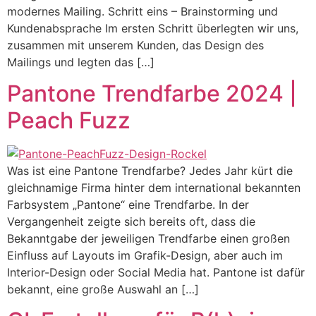
modernes Mailing. Schritt eins – Brainstorming und
Kundenabsprache Im ersten Schritt überlegten wir uns,
zusammen mit unserem Kunden, das Design des
Mailings und legten das […]
Pantone Trendfarbe 2024 |
Peach Fuzz
Was ist eine Pantone Trendfarbe? Jedes Jahr kürt die
gleichnamige Firma hinter dem international bekannten
Farbsystem „Pantone“ eine Trendfarbe. In der
Vergangenheit zeigte sich bereits oft, dass die
Bekanntgabe der jeweiligen Trendfarbe einen großen
Einfluss auf Layouts im Grafik-Design, aber auch im
Interior-Design oder Social Media hat. Pantone ist dafür
bekannt, eine große Auswahl an […]