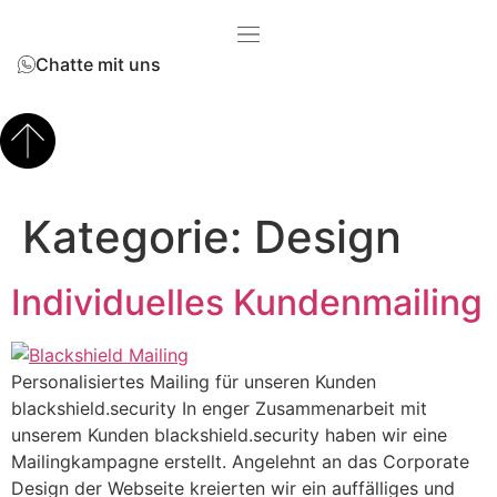
Inhalt
springen
Chatte mit uns
Kategorie:
Design
Individuelles Kundenmailing
Personalisiertes Mailing für unseren Kunden
blackshield.security In enger Zusammenarbeit mit
unserem Kunden blackshield.security haben wir eine
Mailingkampagne erstellt. Angelehnt an das Corporate
Design der Webseite kreierten wir ein auffälliges und