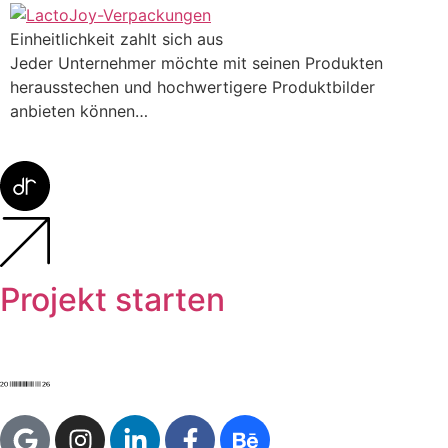
Einheitlichkeit zahlt sich aus
Jeder Unternehmer möchte mit seinen Produkten
herausstechen und hochwertigere Produktbilder
anbieten können…
Projekt starten