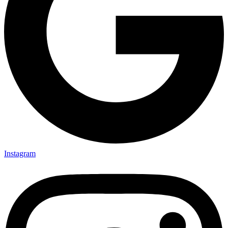
Instagram