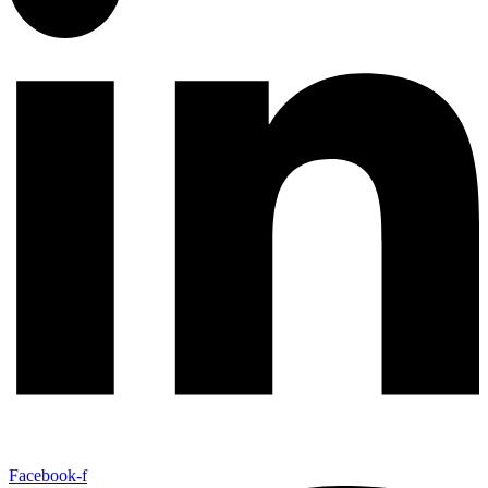
Facebook-f