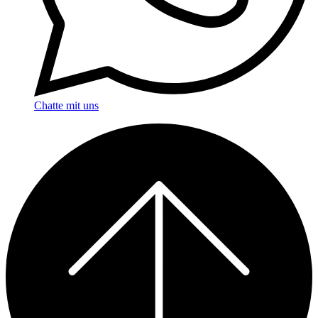
Chatte mit uns