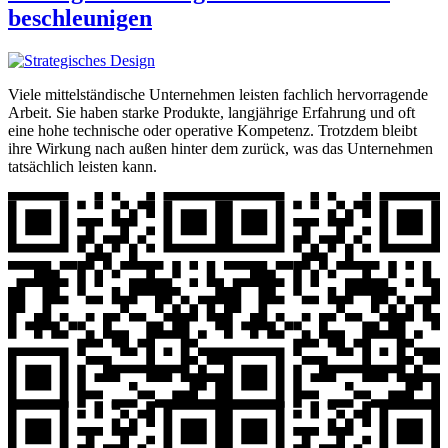
beschleunigen
Viele mittelständische Unternehmen leisten fachlich hervorragende
Arbeit. Sie haben starke Produkte, langjährige Erfahrung und oft
eine hohe technische oder operative Kompetenz. Trotzdem bleibt
ihre Wirkung nach außen hinter dem zurück, was das Unternehmen
tatsächlich leisten kann.