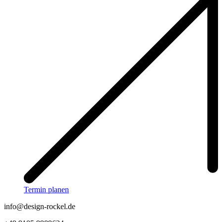
Termin planen
info@design-rockel.de