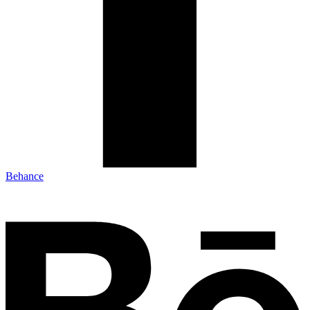
Behance