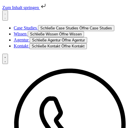
Zum Inhalt springen
Case Studies
Schließe Case Studies
Öffne Case Studies
Wissen
Schließe Wissen
Öffne Wissen
Agentur
Schließe Agentur
Öffne Agentur
Kontakt
Schließe Kontakt
Öffne Kontakt