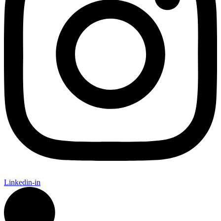
Linkedin-in